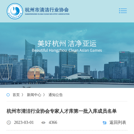
首页
》
新闻中心
》
通知公告
杭州市清洁行业协会专家人才库第一批入库成员名单
2023-03-01
4366
返回列表