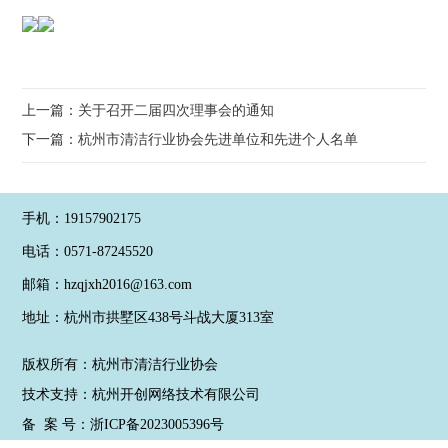
上一篇：
关于召开二届四次理事会的通知
下一篇：
杭州市清洁行业协会先进单位和先进个人名单
手机：19157902175
电话：0571-87245520
邮箱：hzqjxh2016@163.com
地址：杭州市拱墅区438号斗战大厦313室
版权所有：杭州市清洁行业协会
技术支持：
杭州开创网络技术有限公司
备 案 号：
浙ICP备2023005396号